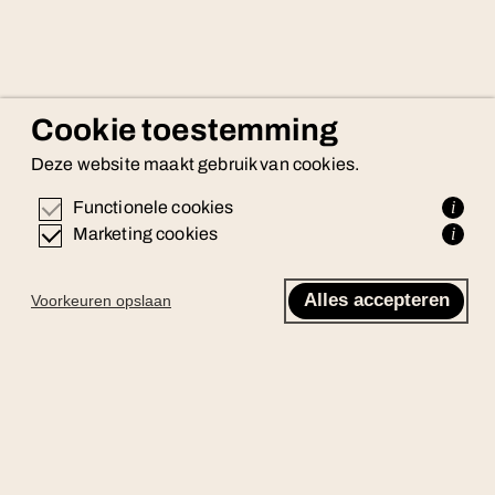
Cookie toestemming
Deze website maakt gebruik van cookies.
Functionele cookies
i
Marketing cookies
i
Alles accepteren
Voorkeuren opslaan