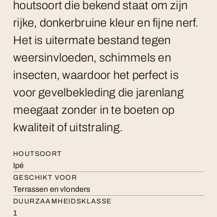
houtsoort die bekend staat om zijn
rijke, donkerbruine kleur en fijne nerf.
Het is uitermate bestand tegen
weersinvloeden, schimmels en
insecten, waardoor het perfect is
voor gevelbekleding die jarenlang
meegaat zonder in te boeten op
kwaliteit of uitstraling.
HOUTSOORT
Ipé
GESCHIKT VOOR
Terrassen en vlonders
DUURZAAMHEIDSKLASSE
1