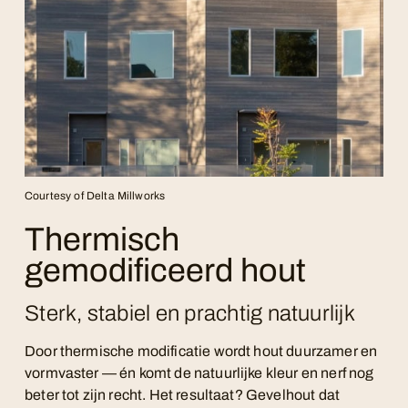
Courtesy of Delta Millworks
Thermisch
gemodificeerd hout
Sterk, stabiel en prachtig natuurlijk
Door thermische modificatie wordt hout duurzamer en
vormvaster — én komt de natuurlijke kleur en nerf nog
beter tot zijn recht. Het resultaat? Gevelhout dat