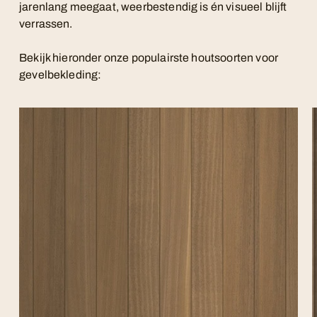
jarenlang meegaat, weerbestendig is én visueel blijft
verrassen.
Bekijk hieronder onze populairste houtsoorten voor
gevelbekleding: