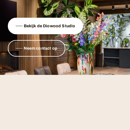
Bekijk de Diowood Studio
Neem contact op