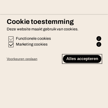
Cookie toestemming
Deze website maakt gebruik van cookies.
Functionele cookies
i
Marketing cookies
i
Alles accepteren
Voorkeuren opslaan