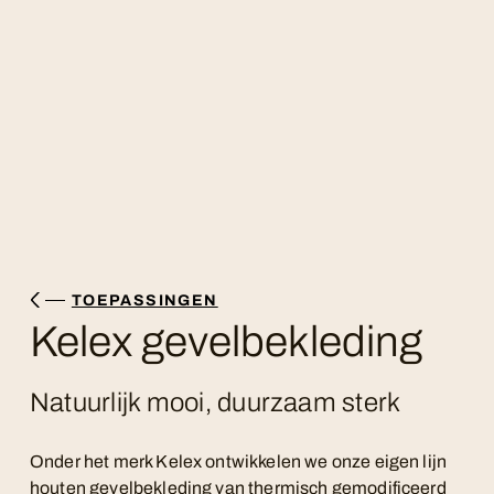
TOEPASSINGEN
Kelex gevelbekleding
Natuurlijk mooi, duurzaam sterk
Onder het merk Kelex ontwikkelen we onze eigen lijn
houten gevelbekleding van thermisch gemodificeerd